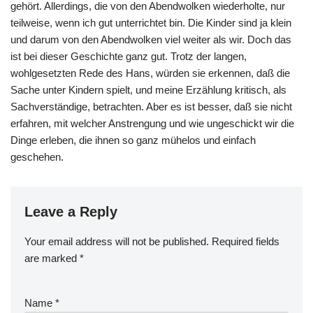
gehört. Allerdings, die von den Abendwolken wiederholte, nur
teilweise, wenn ich gut unterrichtet bin. Die Kinder sind ja klein
und darum von den Abendwolken viel weiter als wir. Doch das
ist bei dieser Geschichte ganz gut. Trotz der langen,
wohlgesetzten Rede des Hans, würden sie erkennen, daß die
Sache unter Kindern spielt, und meine Erzählung kritisch, als
Sachverständige, betrachten. Aber es ist besser, daß sie nicht
erfahren, mit welcher Anstrengung und wie ungeschickt wir die
Dinge erleben, die ihnen so ganz mühelos und einfach
geschehen.
Leave a Reply
Your email address will not be published.
Required fields
are marked
*
Name
*