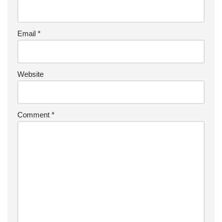
Email
*
Website
Comment
*