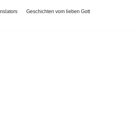
nslators
Geschichten vom lieben Gott