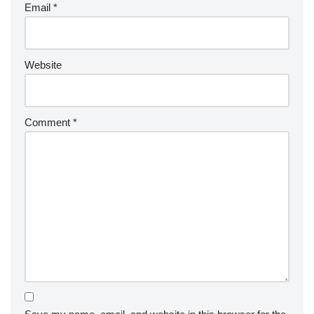
Email
*
Website
Comment
*